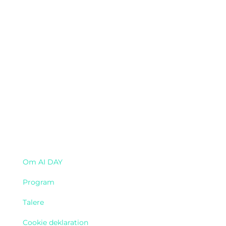
Navigation
Om AI DAY
Program
Talere
Cookie deklaration