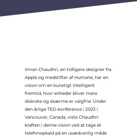
Imran Chaudhri, en tidligere designer fra
Apple og medstifter af Humane, har en
vision om en kunstigt intelligent
fremtid, hvor enheder bliver mere
diskrete og skærme er valgfrie. Under
den årlige TED-konference i 2023 i
Vancouver, Canada, viste Chaudhri
kraften i denne vision ved at tage et
telefonopkald på en usædvanlig måde