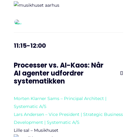
11:15-12:00
Processer vs. AI-Kaos: Når
AI agenter udfordrer
systematikken
Morten Klarner Sams – Principal Architect |
Systematic A/S
Lars Andersen – Vice President | Strategic Business
Development | Systematic A/S
Lille sal – Musikhuset