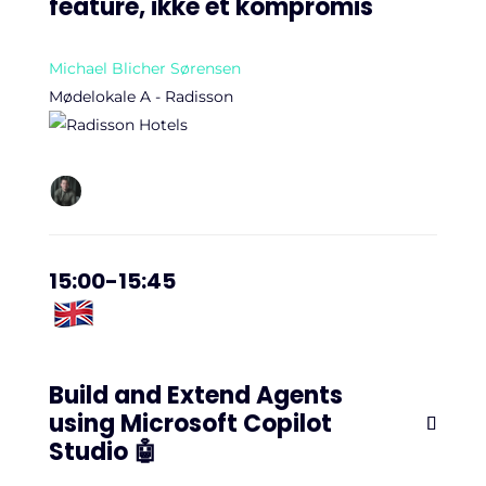
feature, ikke et kompromis
Michael Blicher Sørensen
Mødelokale A - Radisson
15:00-15:45
Build and Extend Agents
using Microsoft Copilot
Studio 🤖