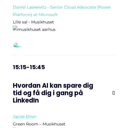
Daniel Laskewitz - Senior Cloud Advocate (Power
Platform) at Microsoft
Lille sal - Musikhuset
15:15-15:45
Hvordan AI kan spare dig
tid og få dig i gang på
LinkedIn
Jacob Elton
Green Room – Musikhuset