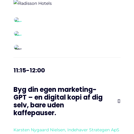
11:15-12:00
Byg din egen marketing-
GPT – en digital kopi af dig
selv, bare uden
kaffepauser.
Karsten Nygaard Nielsen, Indehaver Strategen ApS