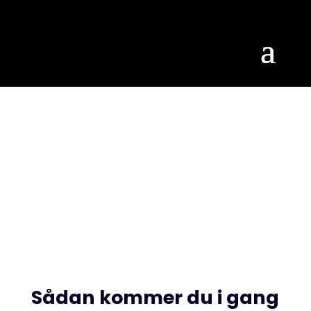
Workshop
Sådan kommer du i gang