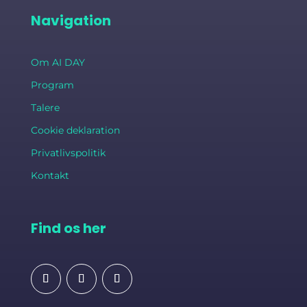
Navigation
Om AI DAY
Program
Talere
Cookie deklaration
Privatlivspolitik
Kontakt
Find os her