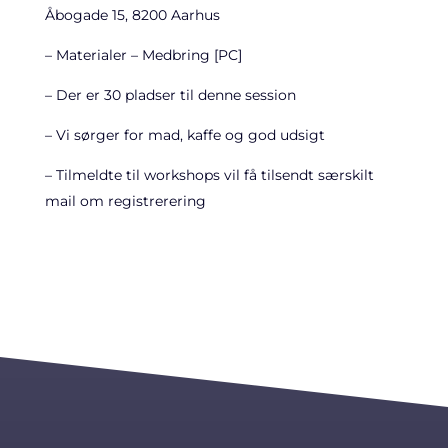
Åbogade 15, 8200 Aarhus
– Materialer – Medbring [PC]
– Der er 30 pladser til denne session
– Vi sørger for mad, kaffe og god udsigt
– Tilmeldte til workshops vil få tilsendt særskilt
mail om registrerering