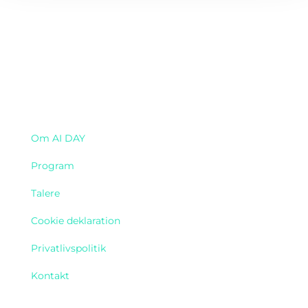
Navigation
Om AI DAY
Program
Talere
Cookie deklaration
Privatlivspolitik
Kontakt