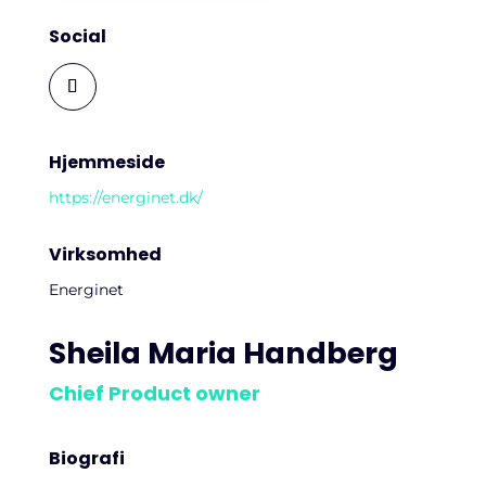
Social
Hjemmeside
https://energinet.dk/
Virksomhed
Energinet
Sheila Maria Handberg
Chief Product owner
Biografi