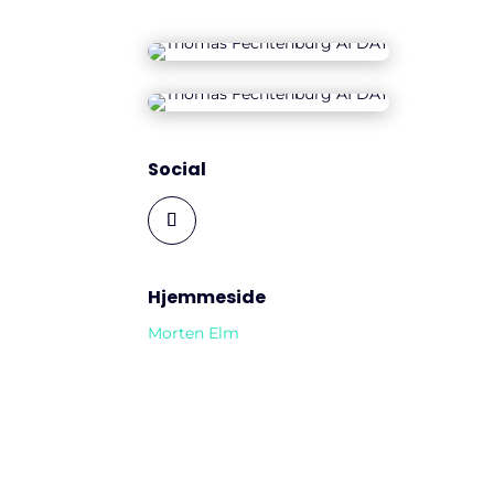
Social
Hjemmeside
Morten Elm