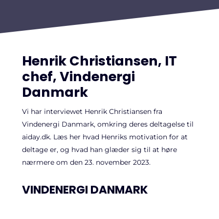
Henrik Christiansen, IT
chef, Vindenergi
Danmark
Vi har interviewet Henrik Christiansen fra
Vindenergi Danmark, omkring deres deltagelse til
aiday.dk. Læs her hvad Henriks motivation for at
deltage er, og hvad han glæder sig til at høre
nærmere om den 23. november 2023.
VINDENERGI DANMARK