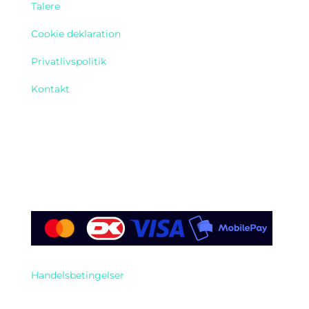
Talere
Cookie deklaration
Privatlivspolitik
Kontakt
Find os her
Handelsbetingelser