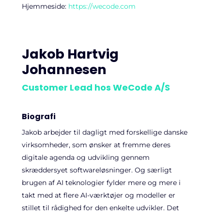
Hjemmeside:
https://wecode.com
Jakob Hartvig
Johannesen
Customer Lead hos WeCode A/S
Biografi
Jakob arbejder til dagligt med forskellige danske
virksomheder, som ønsker at fremme deres
digitale agenda og udvikling gennem
skræddersyet softwareløsninger. Og særligt
brugen af AI teknologier fylder mere og mere i
takt med at flere AI-værktøjer og modeller er
stillet til rådighed for den enkelte udvikler. Det