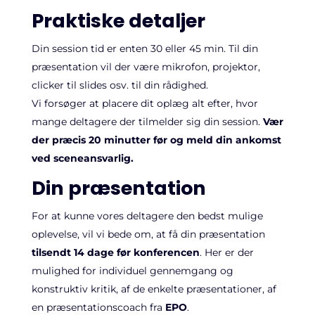
Praktiske detaljer
Din session tid er enten 30 eller 45 min. Til din
præsentation vil der være mikrofon, projektor,
clicker til slides osv. til din rådighed.
Vi forsøger at placere dit oplæg alt efter, hvor
mange deltagere der tilmelder sig din session.
Vær
der præcis 20 minutter før og meld din ankomst
ved sceneansvarlig.
Din præsentation
For at kunne vores deltagere den bedst mulige
oplevelse, vil vi bede om, at få din præsentation
tilsendt 14 dage før konferencen
. Her er der
mulighed for individuel gennemgang og
konstruktiv kritik, af de enkelte præsentationer, af
en præsentationscoach fra
EPO
.