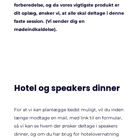
forberedelse, og da vores vigtigste produkt er
dit oplæg, ønsker vi, at alle skal deltage i denne
faste session. (Vi sender dig en
mødeindkaldelse).
Hotel og speakers dinner
For at vi kan planlægge bedst muligt, vil du inden
længe modtage en mail, med link til en formular,
så vi kan se hvem der ønsker deltage i speakers
dinner, og om du har brug for hotelovernatning