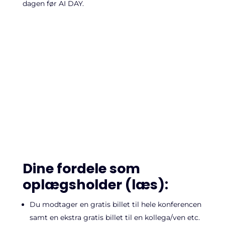
dagen før AI DAY.
Dine fordele som
oplægsholder (læs):
Du modtager en gratis billet til hele konferencen
samt en ekstra gratis billet til en kollega/ven etc.