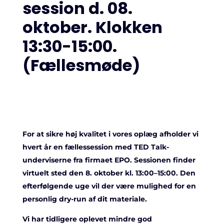
session d. 08.
oktober. Klokken
13:30-15:00.
(Fællesmøde)
For at sikre høj kvalitet i vores oplæg afholder vi
hvert år en fællessession med TED Talk-
underviserne fra firmaet EPO. Sessionen finder
virtuelt sted den 8. oktober kl. 13:00–15:00. Den
efterfølgende uge vil der være mulighed for en
personlig dry-run af dit materiale.
Vi har tidligere oplevet mindre god