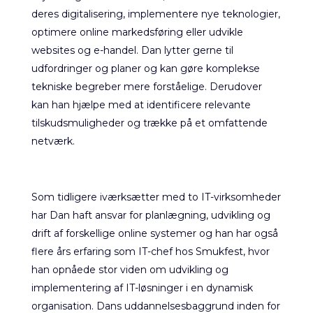
deres digitalisering, implementere nye teknologier,
optimere online markedsføring eller udvikle
websites og e-handel. Dan lytter gerne til
udfordringer og planer og kan gøre komplekse
tekniske begreber mere forståelige. Derudover
kan han hjælpe med at identificere relevante
tilskudsmuligheder og trække på et omfattende
netværk.
Som tidligere iværksætter med to IT-virksomheder
har Dan haft ansvar for planlægning, udvikling og
drift af forskellige online systemer og han har også
flere års erfaring som IT-chef hos Smukfest, hvor
han opnåede stor viden om udvikling og
implementering af IT-løsninger i en dynamisk
organisation. Dans uddannelsesbaggrund inden for