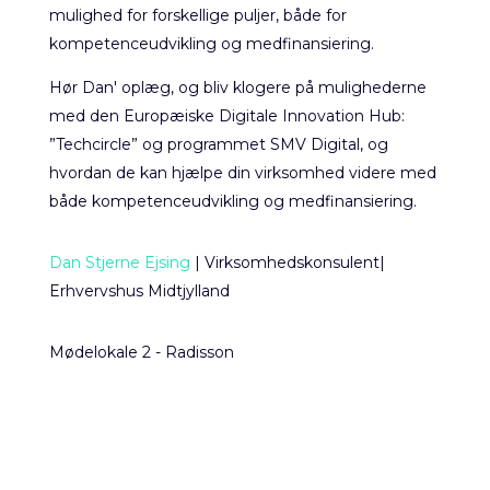
mulighed for forskellige puljer, både for
kompetenceudvikling og medfinansiering.
Hør Dan' oplæg, og bliv klogere på mulighederne
med den Europæiske Digitale Innovation Hub:
”Techcircle” og programmet SMV Digital, og
hvordan de kan hjælpe din virksomhed videre med
både kompetenceudvikling og medfinansiering.
Dan Stjerne Ejsing
| Virksomhedskonsulent|
Erhvervshus Midtjylland
Mødelokale 2 - Radisson