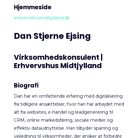
Hjemmeside
erhvervshusmidtjylland.dk
Dan Stjerne Ejsing
Virksomhedskonsulent |
Erhvervshus Midtjylland
Biografi
Dan har en omfattende erfaring med digitalisering
fra tidligere ansættelser, hvor han har arbejdet med
alt fra websites, e-handel og leadgenerering til
CRM, online markedsføring, sociale medier og
effektiv dataudnyttelse. Han tilbyder sparring og
vejledning til virksomheder, der ønsker at forbedre