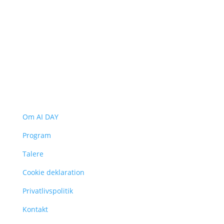
Navigation
Om AI DAY
Program
Talere
Cookie deklaration
Privatlivspolitik
Kontakt